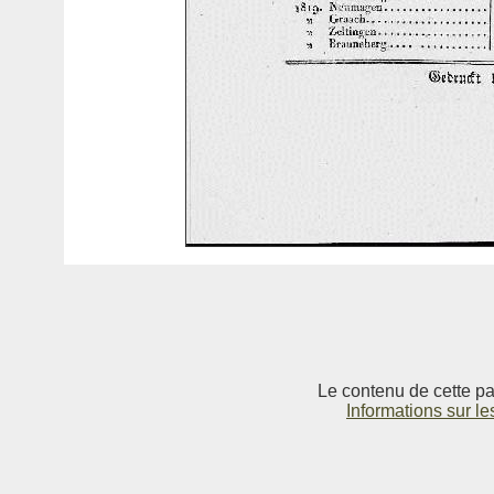
Le contenu de cette pag
Informations sur le