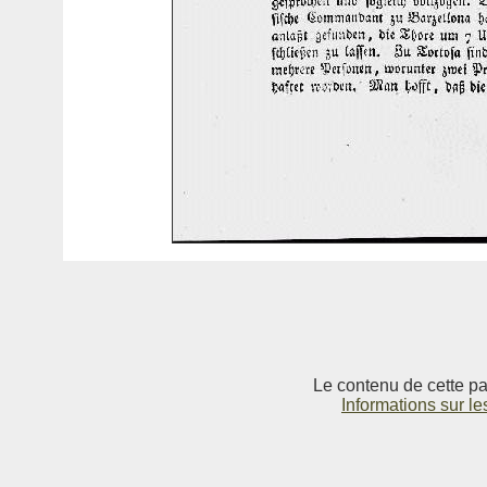
Le contenu de cette pag
Informations sur le