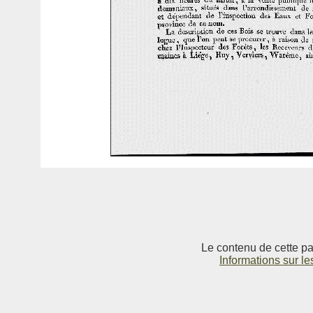
Le contenu de cette pag
Informations sur le