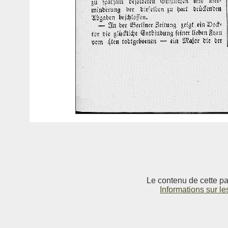
Le contenu de cette pag
Informations sur le