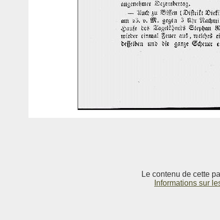
Le contenu de cette pag
Informations sur le