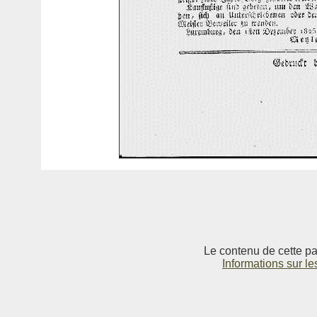
Le contenu de cette pag
Informations sur le