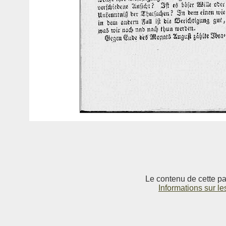
Le contenu de cette pag
Informations sur le