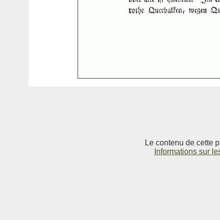
Le contenu de cette p
Informations sur le