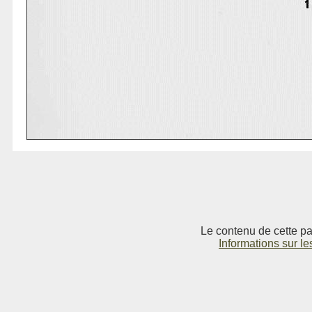
Le contenu de cette pag
Informations sur le