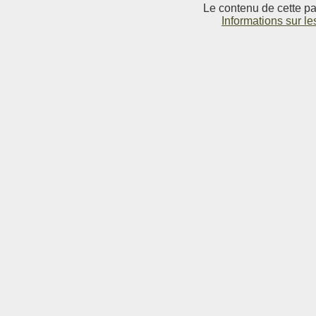
Le contenu de cette pag
Informations sur le