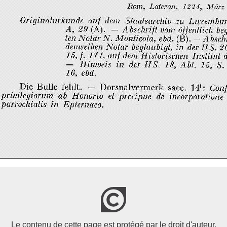
Le contenu de cette page est protégé par le droit d'auteur.