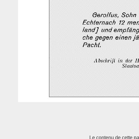
Le contenu de cette pag