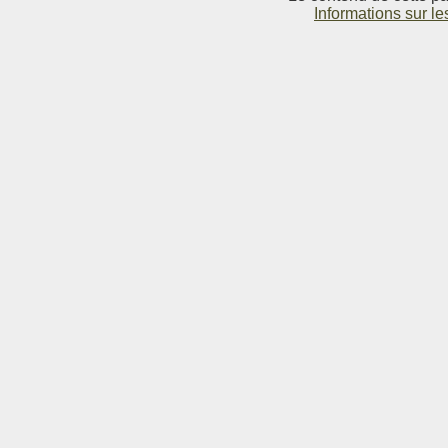
Informations sur le