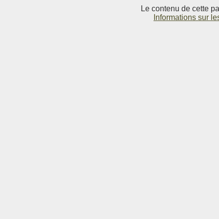
Le contenu de cette pag
Informations sur le