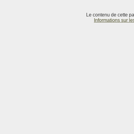
Le contenu de cette pag
Informations sur le