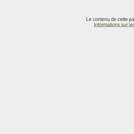
Le contenu de cette pag
Informations sur le