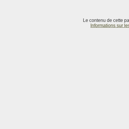
Le contenu de cette pag
Informations sur le