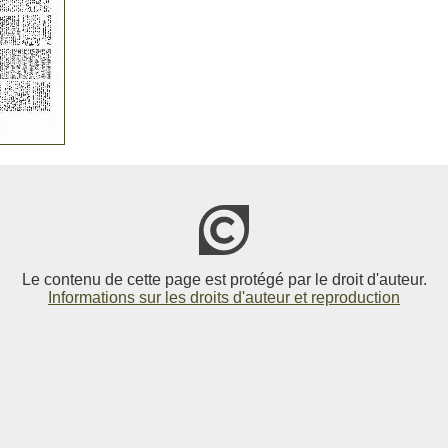
Le contenu de cette page est protégé par le droit d'auteur.
Informations sur les droits d'auteur et reproduction