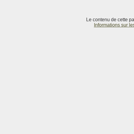
Le contenu de cette pag
Informations sur le