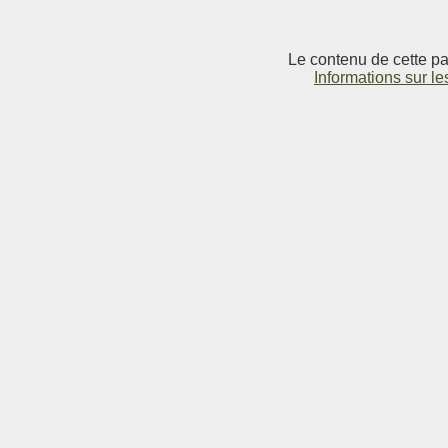
Le contenu de cette pag
Informations sur le