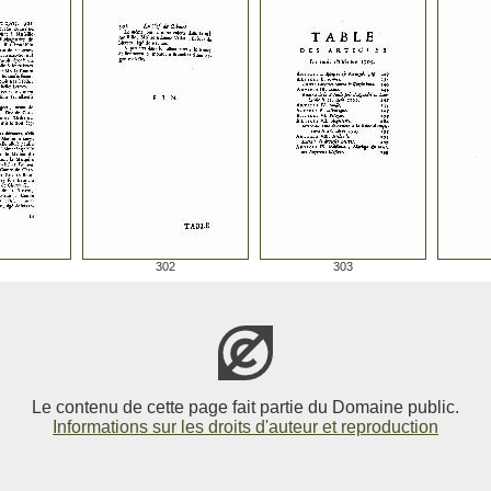
302
303
Le contenu de cette page fait partie du Domaine public.
Informations sur les droits d'auteur et reproduction