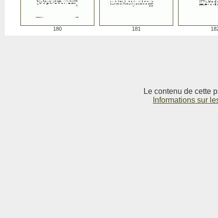
180
181
18
Le contenu de cette p
Informations sur le