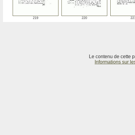
219
220
22
Le contenu de cette p
Informations sur le