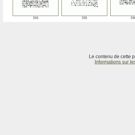
334
335
33
Le contenu de cette p
Informations sur le