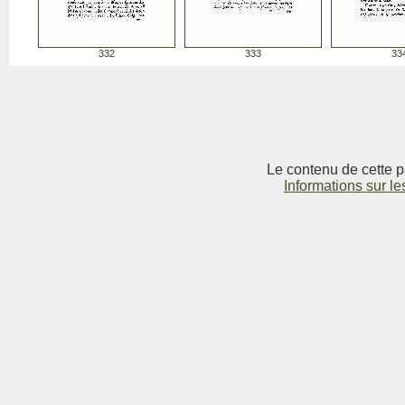
332
333
33
Le contenu de cette p
Informations sur le