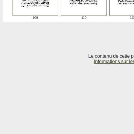
109
110
11
Le contenu de cette p
Informations sur le