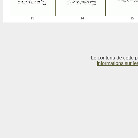
13
14
15
Le contenu de cette p
Informations sur le