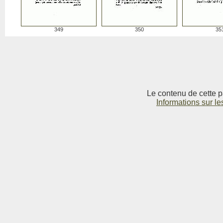
349
350
35
Le contenu de cette p
Informations sur le