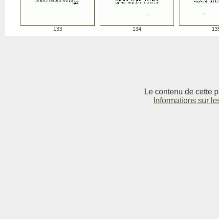
133
134
13
Le contenu de cette p
Informations sur le