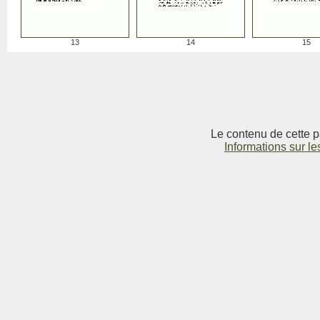
13
14
15
Le contenu de cette p
Informations sur le