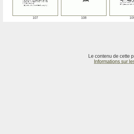
107
108
10
Le contenu de cette p
Informations sur le