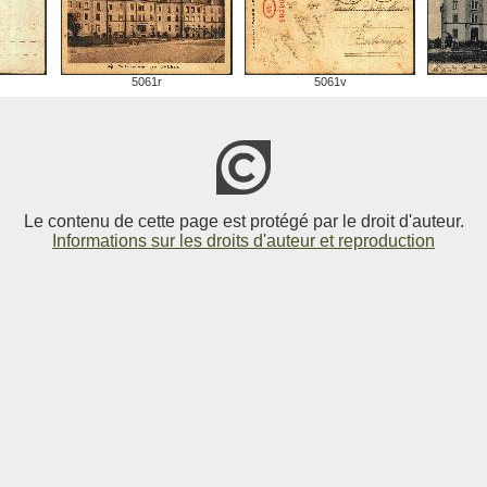
5061r
5061v
Le contenu de cette page est protégé par le droit d'auteur.
Informations sur les droits d'auteur et reproduction