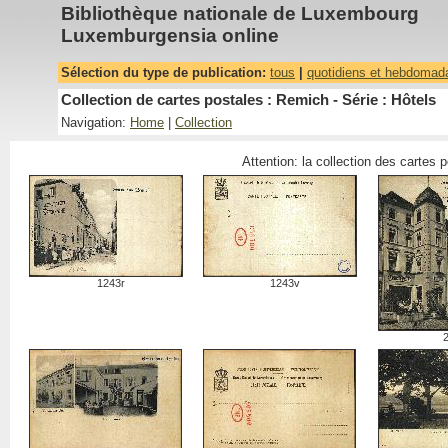
Bibliothèque nationale de Luxembourg
Luxemburgensia online
Sélection du type de publication:
tous
|
quotidiens et hebdomad
Collection de cartes postales : Remich - Série : Hôtels
Navigation:
Home
|
Collection
Attention: la collection des cartes
1243r
1243v