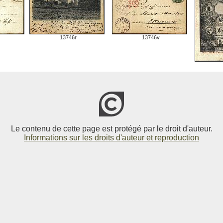
13746r
13746v
Le contenu de cette page est protégé par le droit d'auteur.
Informations sur les droits d'auteur et reproduction