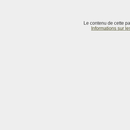
Le contenu de cette pag
Informations sur le