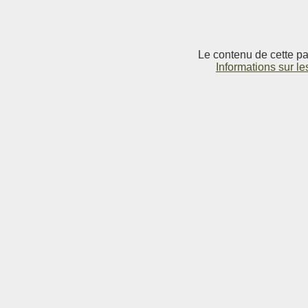
Le contenu de cette pag
Informations sur le