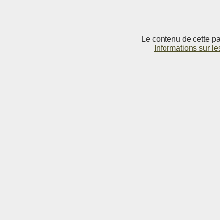
Le contenu de cette pag
Informations sur le