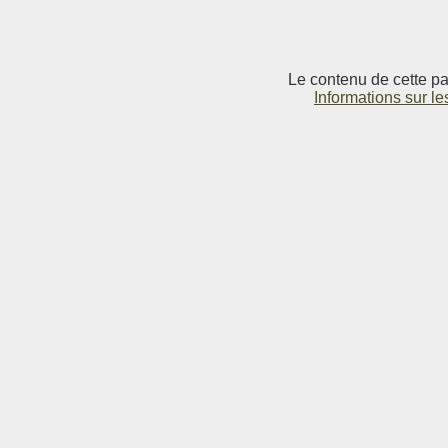
Le contenu de cette pag
Informations sur le