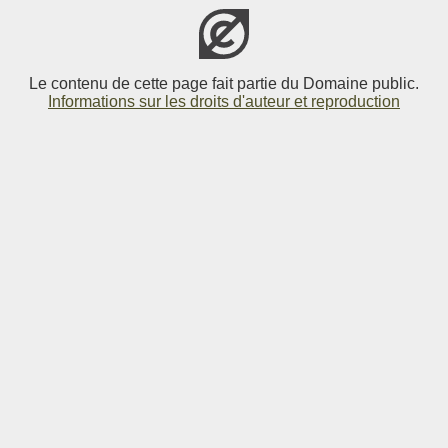
Le contenu de cette page fait partie du Domaine public.
Informations sur les droits d'auteur et reproduction