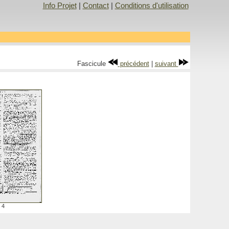
Info Projet
|
Contact
|
Conditions d'utilisation
Fascicule
précédent
|
suivant
4