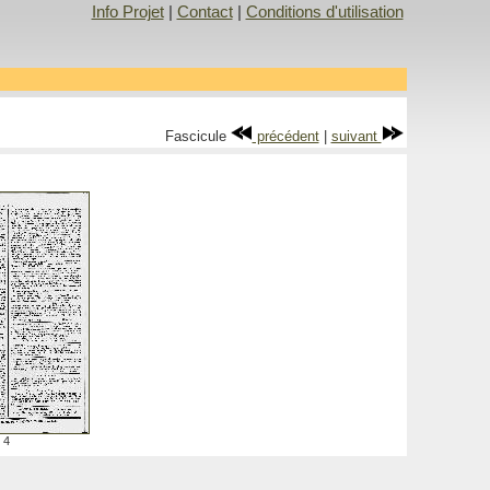
Info Projet
|
Contact
|
Conditions d'utilisation
Fascicule
précédent
|
suivant
4