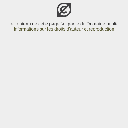
Le contenu de cette page fait partie du Domaine public.
Informations sur les droits d'auteur et reproduction