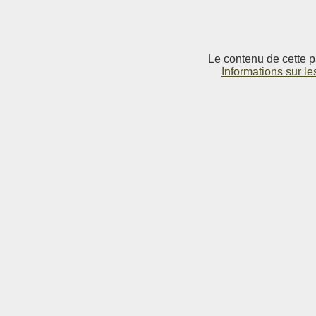
Le contenu de cette p
Informations sur le