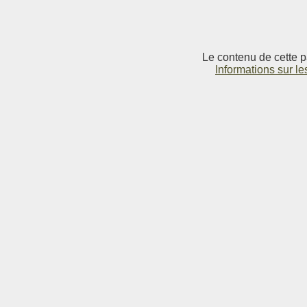
Le contenu de cette p
Informations sur le