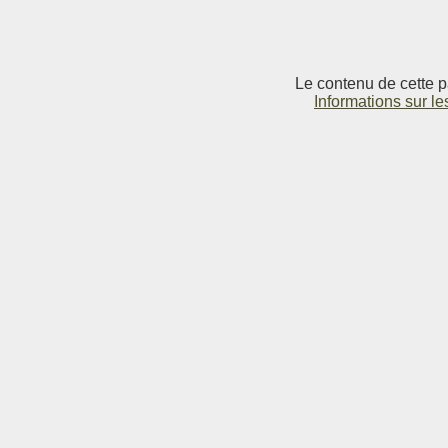
Le contenu de cette p
Informations sur le