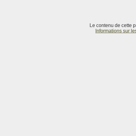
Le contenu de cette p
Informations sur le