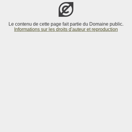
Le contenu de cette page fait partie du Domaine public.
Informations sur les droits d'auteur et reproduction