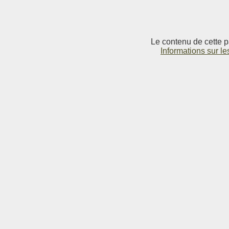
Le contenu de cette p
Informations sur le