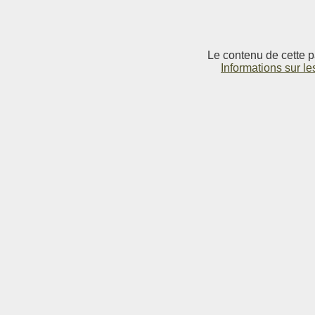
Le contenu de cette p
Informations sur le