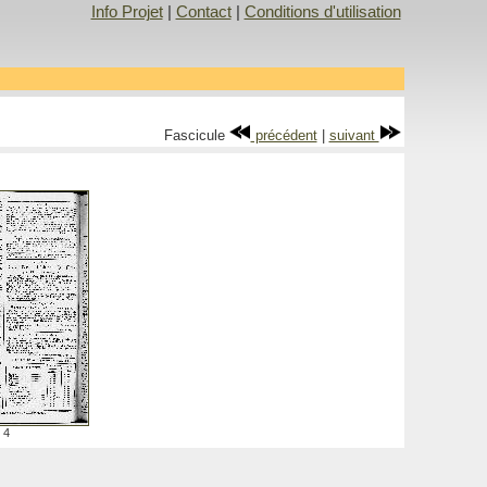
Info Projet
|
Contact
|
Conditions d'utilisation
Fascicule
précédent
|
suivant
4