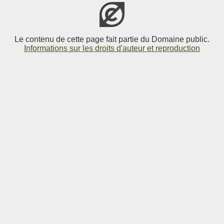
Le contenu de cette page fait partie du Domaine public.
Informations sur les droits d'auteur et reproduction