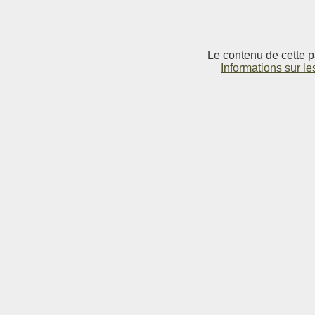
Le contenu de cette p
Informations sur le