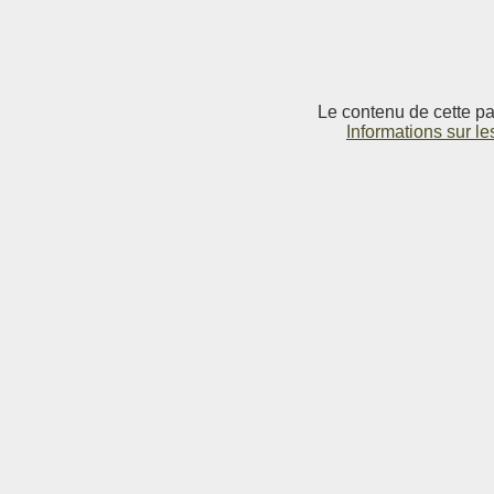
Le contenu de cette pag
Informations sur le