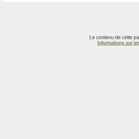
Le contenu de cette pag
Informations sur le